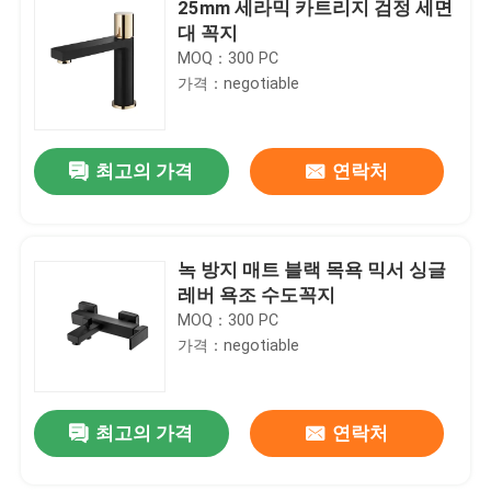
25mm 세라믹 카트리지 검정 세면
대 꼭지
MOQ：300 PC
가격：negotiable
최고의 가격
연락처
녹 방지 매트 블랙 목욕 믹서 싱글
레버 욕조 수도꼭지
MOQ：300 PC
가격：negotiable
최고의 가격
연락처