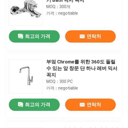
MOQ：300개
가격：negotiable
최고의 가격
연락처
부엌 Chrome를 위한 360도 돌릴
수 있는 앞 창문 단 하나 레버 믹서
꼭지
MOQ：300 PC
가격：negotiable
최고의 가격
연락처